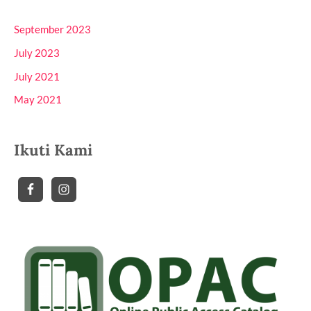
September 2023
July 2023
July 2021
May 2021
Ikuti Kami