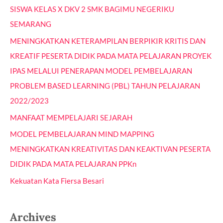
SISWA KELAS X DKV 2 SMK BAGIMU NEGERIKU
SEMARANG
MENINGKATKAN KETERAMPILAN BERPIKIR KRITIS DAN
KREATIF PESERTA DIDIK PADA MATA PELAJARAN PROYEK
IPAS MELALUI PENERAPAN MODEL PEMBELAJARAN
PROBLEM BASED LEARNING (PBL) TAHUN PELAJARAN
2022/2023
MANFAAT MEMPELAJARI SEJARAH
MODEL PEMBELAJARAN MIND MAPPING
MENINGKATKAN KREATIVITAS DAN KEAKTIVAN PESERTA
DIDIK PADA MATA PELAJARAN PPKn
Kekuatan Kata Fiersa Besari
Archives