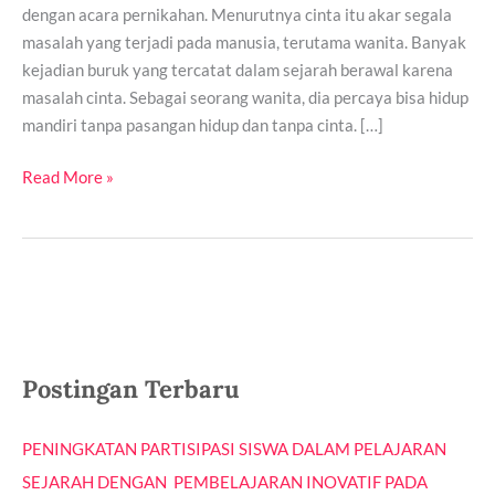
dengan acara pernikahan. Menurutnya cinta itu akar segala
masalah yang terjadi pada manusia, terutama wanita. Banyak
kejadian buruk yang tercatat dalam sejarah berawal karena
masalah cinta. Sebagai seorang wanita, dia percaya bisa hidup
mandiri tanpa pasangan hidup dan tanpa cinta. […]
Read More »
Postingan Terbaru
PENINGKATAN PARTISIPASI SISWA DALAM PELAJARAN
SEJARAH DENGAN PEMBELAJARAN INOVATIF PADA