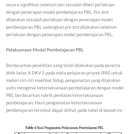
secara signifikan sebelum dan sesudah diberi perlakuan
dengan penerapan model pembelajaran PBL
. Pos-test
dilakukan sesudah perlakuan dengan penerapan model
pembelajaran PBL sedangkan
pre-test
dilakukan sebelum
perlakuan dengan penerapan model pembelajaran PBL.
Pelaksanaan Model Pembelajaran PBL
Berdasarkan penelitian yang telah dilakukan pada peserta
didik kelas X DKV 2 pada mata pelajaran proyek IPAS untuk
materi ciri-ciri makhluk hidup, pengamatan yang dilakukan
yaitu mengenai keterlaksanaan pembelajaran dengan model
PBL berdasarkan rubrik penilaian keterlaksanaan
pembelajaran. Hasil pengamatan keterlaksanaan
pembelajaran tersebut dapat dilihat pada tabel di bawah ini :