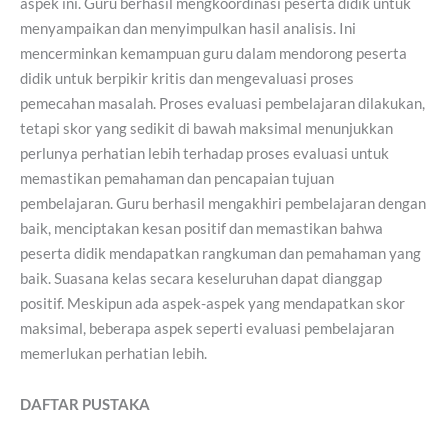
aspek ini. Guru berhasil mengkoordinasi peserta didik untuk
menyampaikan dan menyimpulkan hasil analisis. Ini
mencerminkan kemampuan guru dalam mendorong peserta
didik untuk berpikir kritis dan mengevaluasi proses
pemecahan masalah. Proses evaluasi pembelajaran dilakukan,
tetapi skor yang sedikit di bawah maksimal menunjukkan
perlunya perhatian lebih terhadap proses evaluasi untuk
memastikan pemahaman dan pencapaian tujuan
pembelajaran. Guru berhasil mengakhiri pembelajaran dengan
baik, menciptakan kesan positif dan memastikan bahwa
peserta didik mendapatkan rangkuman dan pemahaman yang
baik. Suasana kelas secara keseluruhan dapat dianggap
positif. Meskipun ada aspek-aspek yang mendapatkan skor
maksimal, beberapa aspek seperti evaluasi pembelajaran
memerlukan perhatian lebih.
DAFTAR PUSTAKA