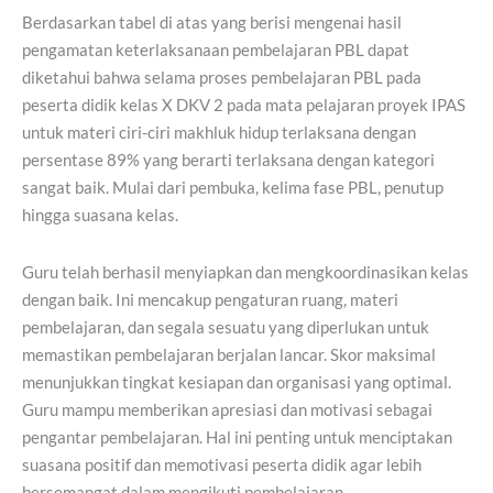
Berdasarkan tabel di atas yang berisi mengenai hasil
pengamatan keterlaksanaan pembelajaran PBL dapat
diketahui bahwa selama proses pembelajaran PBL pada
peserta didik kelas X DKV 2 pada mata pelajaran proyek IPAS
untuk materi ciri-ciri makhluk hidup terlaksana dengan
persentase 89% yang berarti terlaksana dengan kategori
sangat baik. Mulai dari pembuka, kelima fase PBL, penutup
hingga suasana kelas.
Guru telah berhasil menyiapkan dan mengkoordinasikan kelas
dengan baik. Ini mencakup pengaturan ruang, materi
pembelajaran, dan segala sesuatu yang diperlukan untuk
memastikan pembelajaran berjalan lancar. Skor maksimal
menunjukkan tingkat kesiapan dan organisasi yang optimal.
Guru mampu memberikan apresiasi dan motivasi sebagai
pengantar pembelajaran. Hal ini penting untuk menciptakan
suasana positif dan memotivasi peserta didik agar lebih
bersemangat dalam mengikuti pembelajaran.