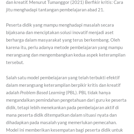
dan kreatif. Menurut Tumanggor (2021) Berfikir kritis: Cara
jitu menghadapi tantangan pembelajaran abad 21.
Peserta didik yang mampu menghadapi masalah secara
bijaksana dan menciptakan solusi inovatif menjadi aset
berharga dalam masyarakat yang terus berkembang. Oleh
karena itu, perlu adanya metode pembelajaran yang mampu
merangsang dan mengembangkan kedua aspek keterampilan
tersebut.
Salah satu model pembelajaran yang telah terbukti efektif
dalam merangsang keterampilan berpikir kritis dan kreatif
adalah
Problem Based Learning
(PBL). PBL tidak hanya
mengandalkan pemindahan pengetahuan dari guru ke peserta
didik, tetapi lebih menekankan pada pembelajaran aktif di
mana peserta didik ditempatkan dalam situasi nyata dan
dihadapkan pada masalah yang memerlukan pemecahan.
Model ini memberikan kesempatan bagi peserta didik untuk