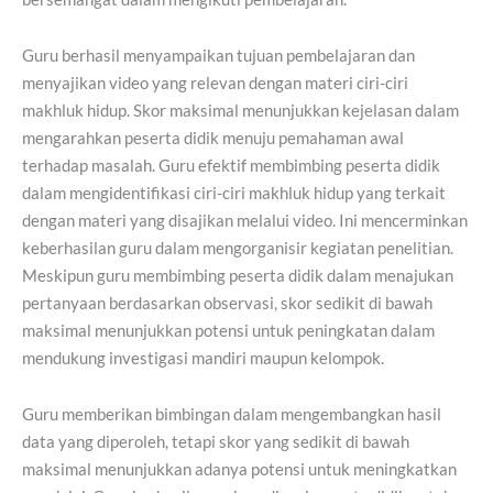
Guru berhasil menyampaikan tujuan pembelajaran dan
menyajikan video yang relevan dengan materi ciri-ciri
makhluk hidup. Skor maksimal menunjukkan kejelasan dalam
mengarahkan peserta didik menuju pemahaman awal
terhadap masalah. Guru efektif membimbing peserta didik
dalam mengidentifikasi ciri-ciri makhluk hidup yang terkait
dengan materi yang disajikan melalui video. Ini mencerminkan
keberhasilan guru dalam mengorganisir kegiatan penelitian.
Meskipun guru membimbing peserta didik dalam menajukan
pertanyaan berdasarkan observasi, skor sedikit di bawah
maksimal menunjukkan potensi untuk peningkatan dalam
mendukung investigasi mandiri maupun kelompok.
Guru memberikan bimbingan dalam mengembangkan hasil
data yang diperoleh, tetapi skor yang sedikit di bawah
maksimal menunjukkan adanya potensi untuk meningkatkan