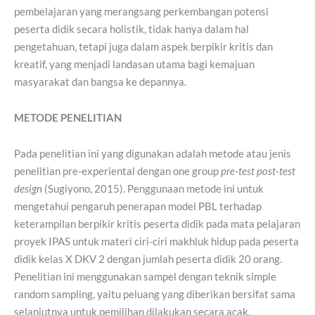
pembelajaran yang merangsang perkembangan potensi
peserta didik secara holistik, tidak hanya dalam hal
pengetahuan, tetapi juga dalam aspek berpikir kritis dan
kreatif, yang menjadi landasan utama bagi kemajuan
masyarakat dan bangsa ke depannya.
METODE PENELITIAN
Pada penelitian ini yang digunakan adalah metode atau jenis
penelitian pre-experiental dengan one group
pre-test post-test
design
(Sugiyono, 2015). Penggunaan metode ini untuk
mengetahui pengaruh penerapan model PBL terhadap
keterampilan berpikir kritis peserta didik pada mata pelajaran
proyek IPAS untuk materi ciri-ciri makhluk hidup pada peserta
didik kelas X DKV 2 dengan jumlah peserta didik 20 orang.
Penelitian ini menggunakan sampel dengan teknik simple
random sampling, yaitu peluang yang diberikan bersifat sama
selanjutnya untuk pemilihan dilakukan secara acak.