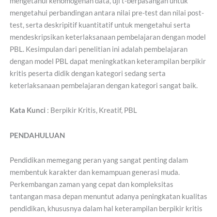
mengetahui kehomogenan data, uji t-berpasangan untuk
mengetahui perbandingan antara nilai pre-test dan nilai post-
test, serta deskripitif kuantitatif untuk mengetahui serta
mendeskripsikan keterlaksanaan pembelajaran dengan model
PBL. Kesimpulan dari penelitian ini adalah pembelajaran
dengan model PBL dapat meningkatkan keterampilan berpikir
kritis peserta didik dengan kategori sedang serta
keterlaksanaan pembelajaran dengan kategori sangat baik.
Kata Kunci
: Berpikir Kritis, Kreatif, PBL
PENDAHULUAN
Pendidikan memegang peran yang sangat penting dalam
membentuk karakter dan kemampuan generasi muda.
Perkembangan zaman yang cepat dan kompleksitas
tantangan masa depan menuntut adanya peningkatan kualitas
pendidikan, khususnya dalam hal keterampilan berpikir kritis