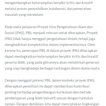
mengembangkan keterampilan berpikir kritis dan kreatif
melalui proses penyelidikan, kolaborasi, dan pemecahan
masalah yang mendalam.
Pada mata pelajaran Proyek Ilmu Pengetahuan Alam dan
Sosial (IPAS), PBL menjadi relevan untuk diterapkan. Proyek
IPAS tidak hanya menggali pengetahuan ilmiah, tetapi juga
menghadirkan kompleksitas dalam implementasinya. Oleh
karena itu, penerapan PBL di dalam proyek IPAS diharapkan
dapat meningkatkan keterampilan berpikir kritis dan kreatif
peserta didik, yang pada gilirannya akan melahirkan generasi
yang siap menghadapi berbagai tantangan dalam dunia nyata.
Dengan menggali potensi PBL dalam konteks proyek IPAS,
diharapkan penelitian ini dapat memberikan kontribusi
penting terhadap pengembangan kurikulum dan metode
pembelajaran yang lebih inovatif, sesuai dengan tuntutan
zaman. Dengan demikian, kita dapat menciptakan lingkungan