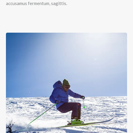
accusamus fermentum, sagittis.