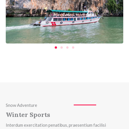
Snow Adventure
Winter Sports
Interdum exercitation penatibus, praesentium facilisi