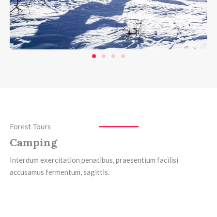
Forest Tours
Camping
Interdum exercitation penatibus, praesentium facilisi
accusamus fermentum, sagittis.