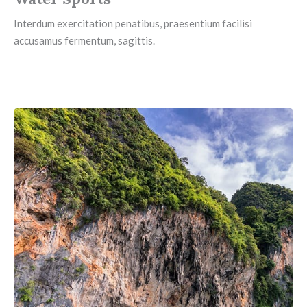
Interdum exercitation penatibus, praesentium facilisi
accusamus fermentum, sagittis.