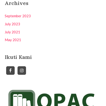
Archives
September 2023
July 2023
July 2021
May 2021
Ikuti Kami