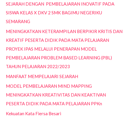
SEJARAH DENGAN PEMBELAJARAN INOVATIF PADA
SISWA KELAS X DKV 2 SMK BAGIMU NEGERIKU
SEMARANG
MENINGKATKAN KETERAMPILAN BERPIKIR KRITIS DAN
KREATIF PESERTA DIDIK PADA MATA PELAJARAN
PROYEK IPAS MELALUI PENERAPAN MODEL
PEMBELAJARAN PROBLEM BASED LEARNING (PBL)
TAHUN PELAJARAN 2022/2023
MANFAAT MEMPELAJARI SEJARAH
MODEL PEMBELAJARAN MIND MAPPING
MENINGKATKAN KREATIVITAS DAN KEAKTIVAN
PESERTA DIDIK PADA MATA PELAJARAN PPKn
Kekuatan Kata Fiersa Besari