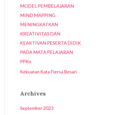
MODEL PEMBELAJARAN
MIND MAPPING
MENINGKATKAN
KREATIVITAS DAN
KEAKTIVAN PESERTA DIDIK
PADA MATA PELAJARAN
PPKn
Kekuatan Kata Fiersa Besari
Archives
September 2023