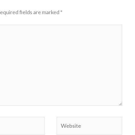
equired fields are marked
*
Website