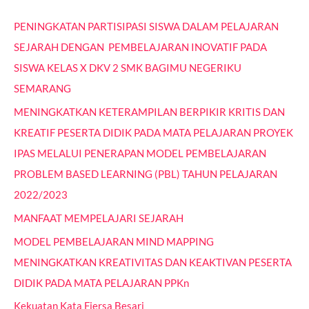
PENINGKATAN PARTISIPASI SISWA DALAM PELAJARAN
SEJARAH DENGAN PEMBELAJARAN INOVATIF PADA
SISWA KELAS X DKV 2 SMK BAGIMU NEGERIKU
SEMARANG
MENINGKATKAN KETERAMPILAN BERPIKIR KRITIS DAN
KREATIF PESERTA DIDIK PADA MATA PELAJARAN PROYEK
IPAS MELALUI PENERAPAN MODEL PEMBELAJARAN
PROBLEM BASED LEARNING (PBL) TAHUN PELAJARAN
2022/2023
MANFAAT MEMPELAJARI SEJARAH
MODEL PEMBELAJARAN MIND MAPPING
MENINGKATKAN KREATIVITAS DAN KEAKTIVAN PESERTA
DIDIK PADA MATA PELAJARAN PPKn
Kekuatan Kata Fiersa Besari