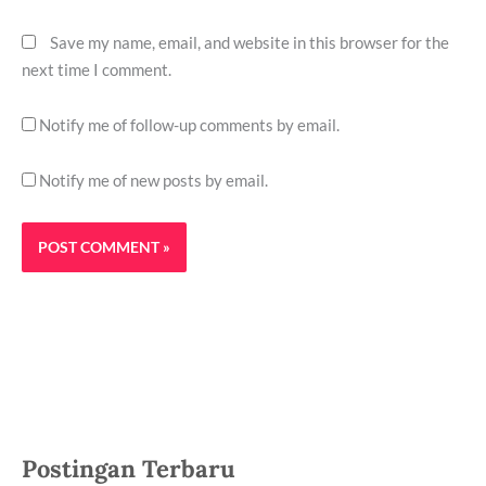
Save my name, email, and website in this browser for the
next time I comment.
Notify me of follow-up comments by email.
Notify me of new posts by email.
Postingan Terbaru