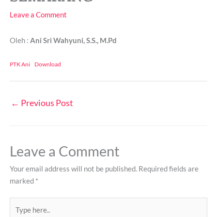
Leave a Comment
Oleh :
Ani Sri Wahyuni, S.S., M.Pd
PTK Ani
Download
←
Previous Post
Leave a Comment
Your email address will not be published.
Required fields are
marked
*
Type
here..