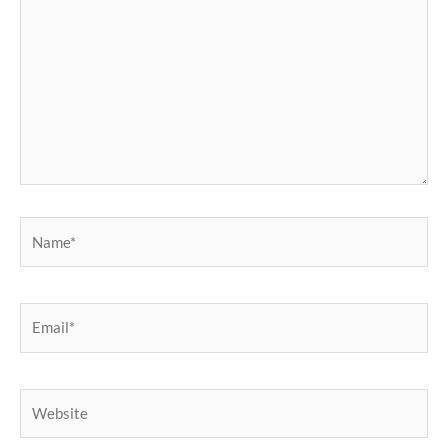
Name*
Email*
Website