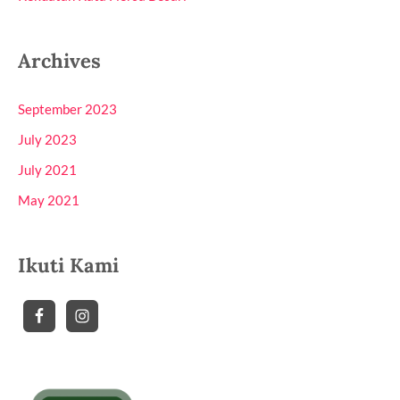
Archives
September 2023
July 2023
July 2021
May 2021
Ikuti Kami